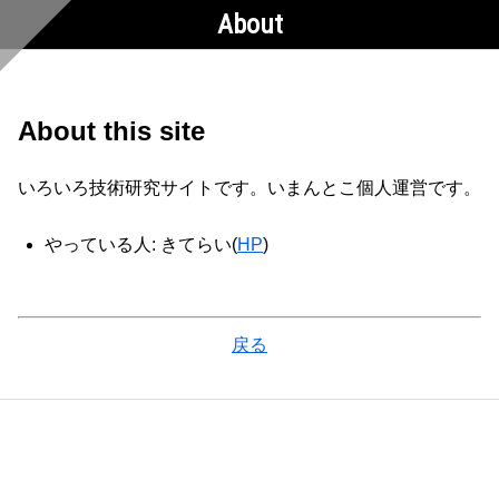
About
About this site
いろいろ技術研究サイトです。いまんとこ個人運営です。
やっている人: きてらい(
HP
)
戻る