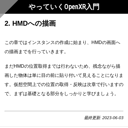
やっていくOpenXR入門
2. HMDへの描画
この章ではインスタンスの作成に始まり、HMDの画面へ
の描画までを行っていきます。
まだHMDの位置取得までは行わないため、残念ながら描
画した物体は単に目の前に貼り付いて見えることになりま
す。仮想空間上での位置の取得・反映は次章で行いますの
で、まずは基礎となる部分をしっかりと学びましょう。
最終更新:
2023-06-03