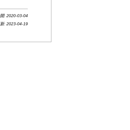
開:
2020-03-04
新:
2023-04-19