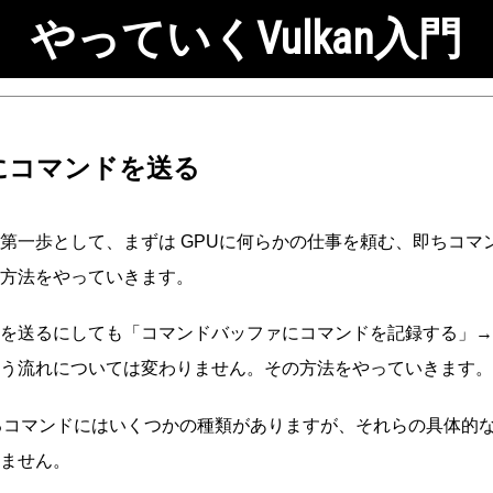
やっていくVulkan入門
PUにコマンドを送る
第一歩として、まずは GPUに何らかの仕事を頼む、即ちコマン
方法をやっていきます。
を送るにしても「コマンドバッファにコマンドを記録する」→
う流れについては変わりません。その方法をやっていきます。
るコマンドにはいくつかの種類がありますが、それらの具体的
ません。