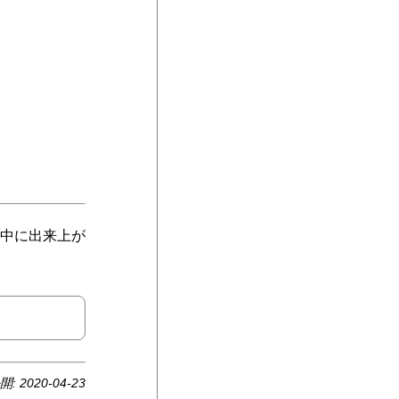
中に出来上が
開:
2020-04-23